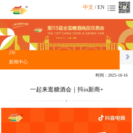
中文
/
EN
新闻中心
时间：2025-10-16
一起来逛糖酒会｜抖in新商+