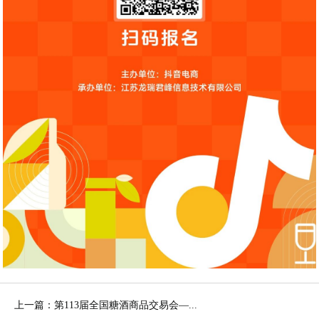
上一篇：第113届全国糖酒商品交易会—...