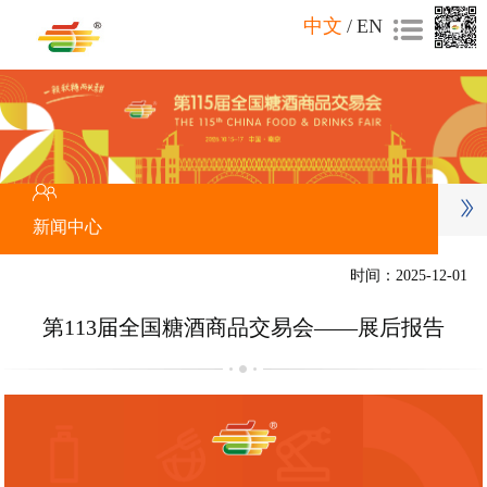
中文
/
EN
新闻中心
时间：2025-12-01
第113届全国糖酒商品交易会——展后报告