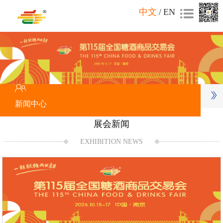
中文
/
EN
新闻中心
展会新闻
EXHIBITION NEWS