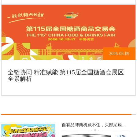
2026-05-09
全链协同 精准赋能 第115届全国糖酒会展区
全景解析
自有品牌商机藏不住，头部采购商名单拉满
2026-