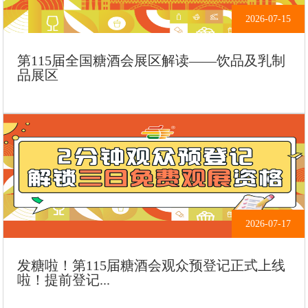
2026-07-15
第115届全国糖酒会展区解读——饮品及乳制
品展区
2026-07-17
发糖啦！第115届糖酒会观众预登记正式上线
啦！提前登记...