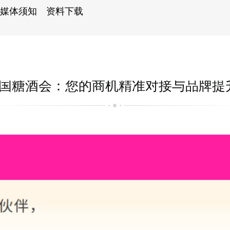
媒体须知
资料下载
届全国糖酒会：您的商机精准对接与品牌提