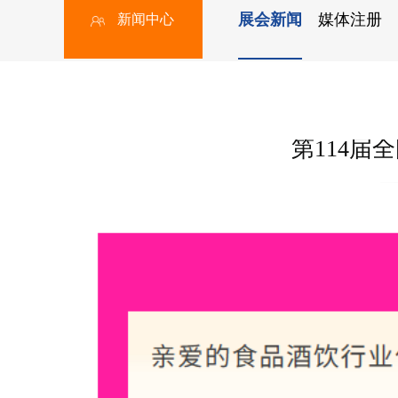
展会新闻
媒体注册
新闻中心
第114