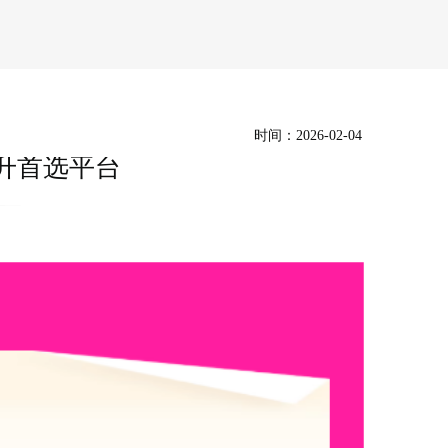
时间：2026-02-04
升首选平台