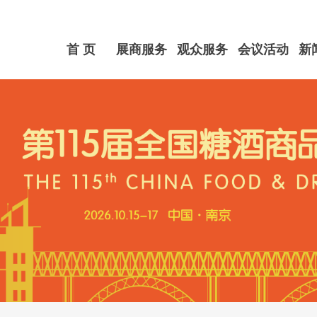
首 页
展商服务
观众服务
会议活动
新