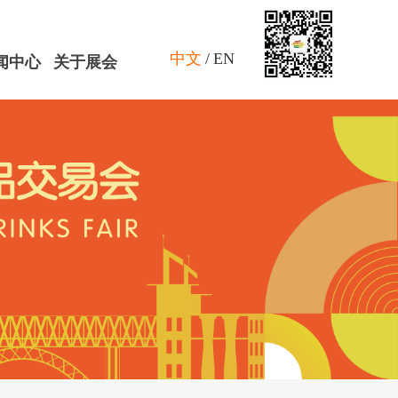
中文
/
EN
闻中心
关于展会