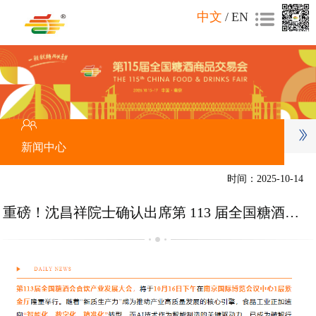
中文
/
EN
新闻中心
时间：2025-10-14
重磅！沈昌祥院士确认出席第 113 届全国糖酒会食饮产业发展大会，解码 AI 驱动食品智能制造新未来