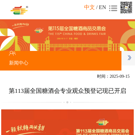
中文
/
EN
新闻中心
时间：2025-09-15
第113届全国糖酒会专业观众预登记现已开启