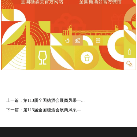
上一篇：第113届全国糖酒会展商风采—...
下一篇：第113届全国糖酒会展商风采—...