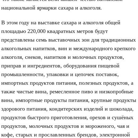
национальной ярмарки сахара и алкоголя.
В этом году на выставке сахара и алкоголя общей
площадью 220,000 квадратных метров будут
представлены семь выставочных зон для традиционных
алкогольных напитков, вин и международного крепкого
алкоголя, снеков, напитков и молочных продуктов,
приправ и ингредиентов, оборудования пищевой
промышленности, упаковки и цепочек поставок,
импортных продуктов питания, полезных продуктов, а
также чистые вина, ремесленное пиво и низкопробные
вина, импортные продукты питания, крупные продукты
здорового питания, кондитерских изделий и шоколада,
продуктов быстрого приготовления, орехов и сушёных
продуктов, молочных продуктов и мороженого, чая и
кофе, старых и прославленных брендов, электронной