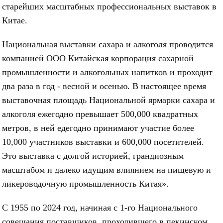
старейших масштабных профессиональных выставок в
Китае.
Национальная выставки сахара и алкоголя проводится
компанией ООО Китайская корпорация сахарной
промышленности и алкогольных напитков и проходит
два раза в год - весной и осенью. В настоящее время
выставочная площадь Национальной ярмарки сахара и
алкоголя ежегодно превышает 500,000 квадратных
метров, в ней едегодно принимают участие более
10,000 участников выставки и 600,000 посетителей.
Это выставка с долгой историей, грандиозным
масштабом и далеко идущим влиянием на пищевую и
ликероводочную промышленность Китая».
С 1955 по 2024 год, начиная с 1-го Национального
совещания поставщиков, проходившего в пекинском