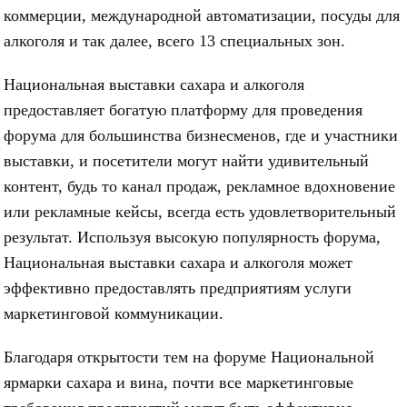
коммерции, международной автоматизации, посуды для
алкоголя и так далее, всего 13 специальных зон.
Национальная выставки сахара и алкоголя
предоставляет богатую платформу для проведения
форума для большинства бизнесменов, где и участники
выставки, и посетители могут найти удивительный
контент, будь то канал продаж, рекламное вдохновение
или рекламные кейсы, всегда есть удовлетворительный
результат. Используя высокую популярность форума,
Национальная выставки сахара и алкоголя может
эффективно предоставлять предприятиям услуги
маркетинговой коммуникации.
Благодаря открытости тем на форуме Национальной
ярмарки сахара и вина, почти все маркетинговые