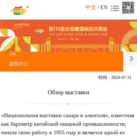
中文
/
EN
新闻中心
时间：2024-07-31
Обзор выставки
«Национальная выставки сахара и алкоголя», известная
как барометр китайской пищевой промышленности,
начала свою работу в 1955 году и является одной из